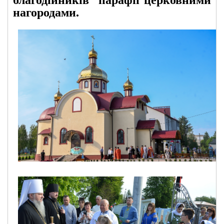
нагородами.